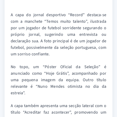
A capa do jornal desportivo “Record” destaca-se
com a manchete “Temos muito talento”, ilustrada
por um jogador de futebol sorridente segurando o
próprio jornal, sugerindo uma entrevista ou
declaração sua. A foto principal é de um jogador de
futebol, possivelmente da seleção portuguesa, com
um sorriso confiante.
No topo, um “Póster Oficial da Seleção” é
anunciado como “Hoje Grátis”, acompanhado por
uma pequena imagem da equipa. Outro título
relevante é “Nuno Mendes otimista no dia da
estreia”.
A capa também apresenta uma secção lateral com o
título “Acreditar faz acontecer”, promovendo um