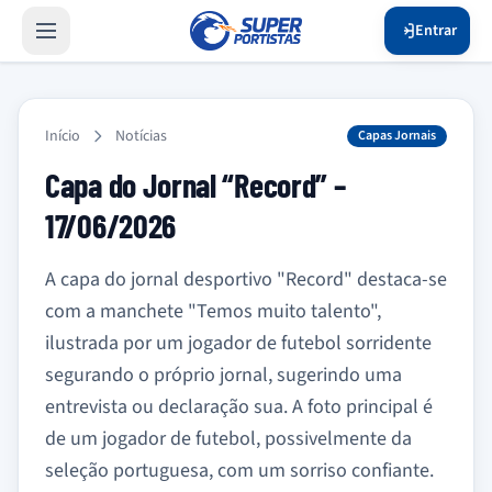
Entrar
Início
Notícias
Capas Jornais
Capa do Jornal “Record” –
17/06/2026
A capa do jornal desportivo "Record" destaca-se
com a manchete "Temos muito talento",
ilustrada por um jogador de futebol sorridente
segurando o próprio jornal, sugerindo uma
entrevista ou declaração sua. A foto principal é
de um jogador de futebol, possivelmente da
seleção portuguesa, com um sorriso confiante.