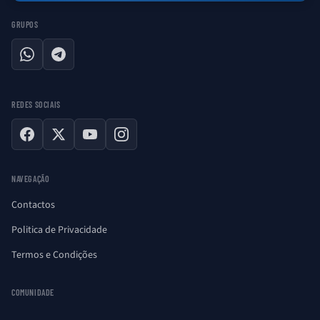
GRUPOS
WhatsApp
Telegram
REDES SOCIAIS
Facebook
X
YouTube
Instagram
NAVEGAÇÃO
Contactos
Politica de Privacidade
Termos e Condições
COMUNIDADE