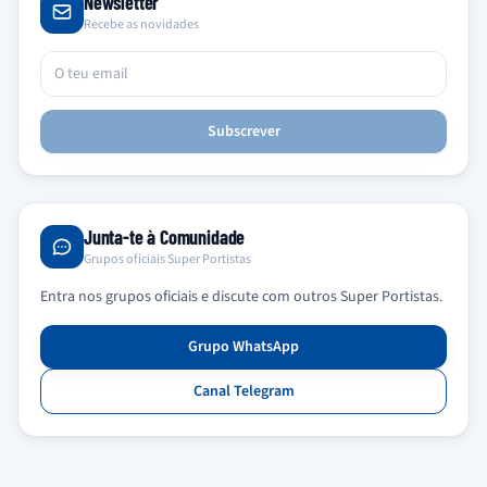
Newsletter
Recebe as novidades
Subscrever
Junta-te à Comunidade
Grupos oficiais Super Portistas
Entra nos grupos oficiais e discute com outros Super Portistas.
Grupo WhatsApp
Canal Telegram