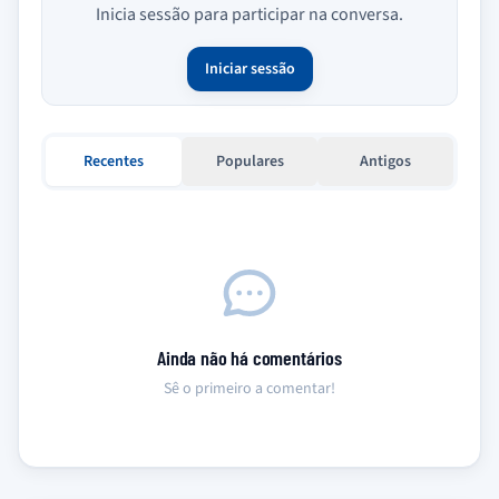
Inicia sessão para participar na conversa.
Iniciar sessão
Recentes
Populares
Antigos
Ainda não há comentários
Sê o primeiro a comentar!