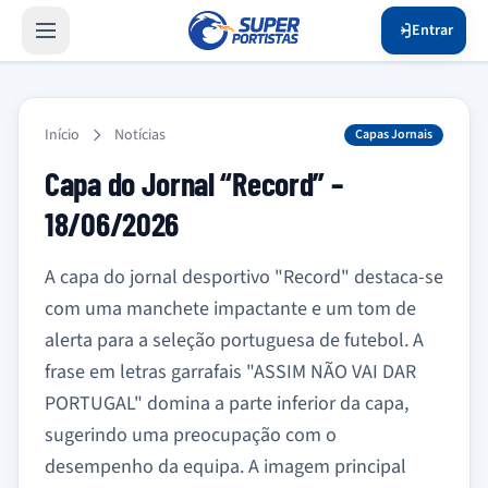
Entrar
Início
Notícias
Capas Jornais
Capa do Jornal “Record” –
18/06/2026
A capa do jornal desportivo "Record" destaca-se
com uma manchete impactante e um tom de
alerta para a seleção portuguesa de futebol. A
frase em letras garrafais "ASSIM NÃO VAI DAR
PORTUGAL" domina a parte inferior da capa,
sugerindo uma preocupação com o
desempenho da equipa. A imagem principal