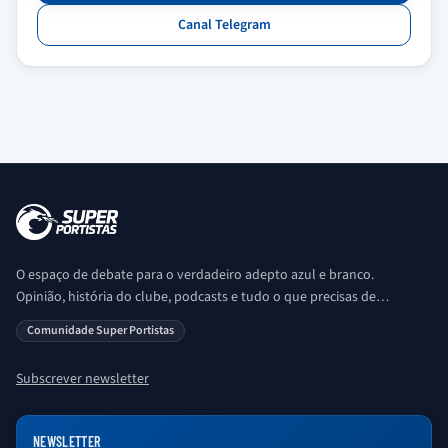
Canal Telegram
O espaço de debate para o verdadeiro adepto azul e branco.
Opinião, história do clube, podcasts e tudo o que precisas de
saber sobre o universo Porto. Ser Porto é aqui!
Comunidade Super Portistas
Subscrever newsletter
NEWSLETTER