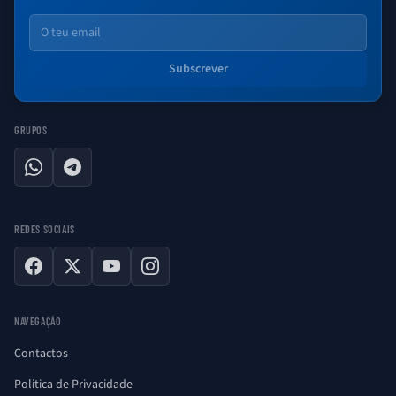
Email
Subscrever
GRUPOS
WhatsApp
Telegram
REDES SOCIAIS
Facebook
X
YouTube
Instagram
NAVEGAÇÃO
Contactos
Politica de Privacidade