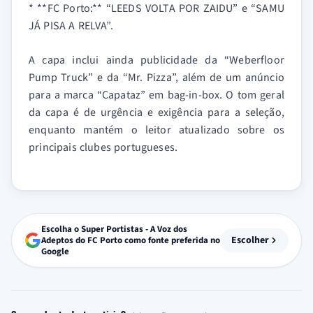
* **FC Porto:** “LEEDS VOLTA POR ZAIDU” e “SAMU
JÁ PISA A RELVA”.
A capa inclui ainda publicidade da “Weberfloor
Pump Truck” e da “Mr. Pizza”, além de um anúncio
para a marca “Capataz” em bag-in-box. O tom geral
da capa é de urgência e exigência para a seleção,
enquanto mantém o leitor atualizado sobre os
principais clubes portugueses.
Escolha o Super Portistas - A Voz dos
Escolher
Adeptos do FC Porto como fonte preferida no
Google