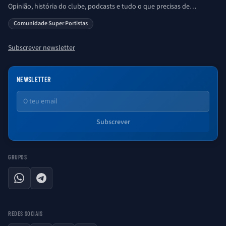
Opinião, história do clube, podcasts e tudo o que precisas de
saber sobre o universo Porto. Ser Porto é aqui!
Comunidade Super Portistas
Subscrever newsletter
NEWSLETTER
Email
Subscrever
GRUPOS
WhatsApp
Telegram
REDES SOCIAIS