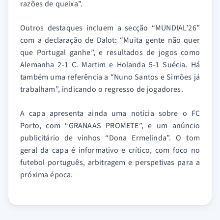
razões de queixa”.
Outros destaques incluem a secção “MUNDIAL’26”
com a declaração de Dalot: “Muita gente não quer
que Portugal ganhe”, e resultados de jogos como
Alemanha 2-1 C. Martim e Holanda 5-1 Suécia. Há
também uma referência a “Nuno Santos e Simões já
trabalham”, indicando o regresso de jogadores.
A capa apresenta ainda uma notícia sobre o FC
Porto, com “GRANAAS PROMETE”, e um anúncio
publicitário de vinhos “Dona Ermelinda”. O tom
geral da capa é informativo e crítico, com foco no
futebol português, arbitragem e perspetivas para a
próxima época.