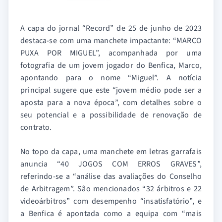
A capa do jornal “Record” de 25 de junho de 2023
destaca-se com uma manchete impactante: “MARCO
PUXA POR MIGUEL”, acompanhada por uma
fotografia de um jovem jogador do Benfica, Marco,
apontando para o nome “Miguel”. A notícia
principal sugere que este “jovem médio pode ser a
aposta para a nova época”, com detalhes sobre o
seu potencial e a possibilidade de renovação de
contrato.
No topo da capa, uma manchete em letras garrafais
anuncia “40 JOGOS COM ERROS GRAVES”,
referindo-se a “análise das avaliações do Conselho
de Arbitragem”. São mencionados “32 árbitros e 22
videoárbitros” com desempenho “insatisfatório”, e
a Benfica é apontada como a equipa com “mais