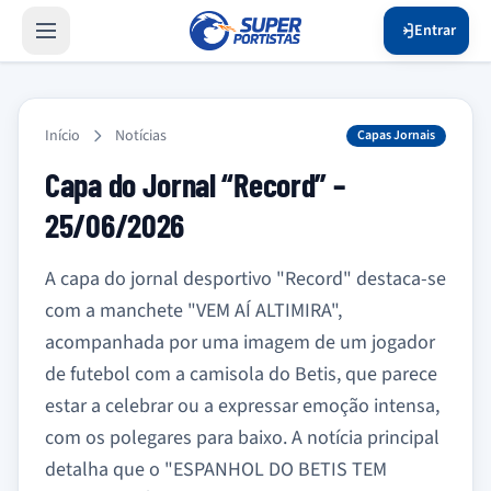
Entrar
Início
Notícias
Capas Jornais
Capa do Jornal “Record” –
25/06/2026
A capa do jornal desportivo "Record" destaca-se
com a manchete "VEM AÍ ALTIMIRA",
acompanhada por uma imagem de um jogador
de futebol com a camisola do Betis, que parece
estar a celebrar ou a expressar emoção intensa,
com os polegares para baixo. A notícia principal
detalha que o "ESPANHOL DO BETIS TEM