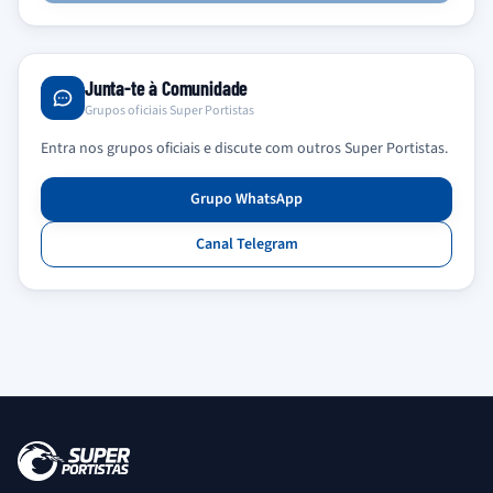
Junta-te à Comunidade
Grupos oficiais Super Portistas
Entra nos grupos oficiais e discute com outros Super Portistas.
Grupo WhatsApp
Canal Telegram