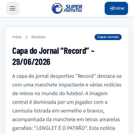
Entrar
Início
Notícias
Capas Jornais
Capa do Jornal “Record” –
29/06/2026
A capa do jornal desportivo "Record" destaca-se
com uma manchete impactante e várias notícias
de relevo no mundo do futebol. A imagem
central é dominada por um jogador com a
camisola listrada em vermelho e branco,
acompanhada da manchete em letras amarelas
garrafais: "LENGLET É O PATRÃO". Esta notícia