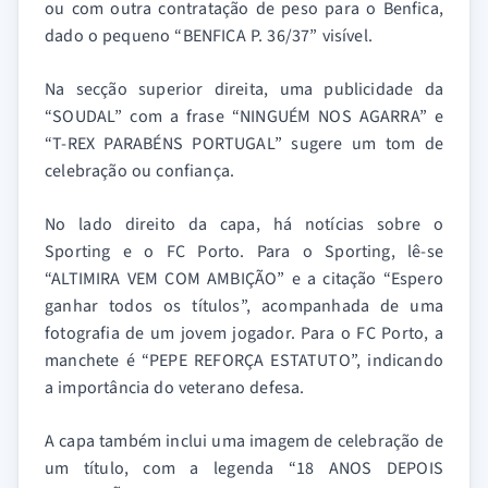
ou com outra contratação de peso para o Benfica,
dado o pequeno “BENFICA P. 36/37” visível.
Na secção superior direita, uma publicidade da
“SOUDAL” com a frase “NINGUÉM NOS AGARRA” e
“T-REX PARABÉNS PORTUGAL” sugere um tom de
celebração ou confiança.
No lado direito da capa, há notícias sobre o
Sporting e o FC Porto. Para o Sporting, lê-se
“ALTIMIRA VEM COM AMBIÇÃO” e a citação “Espero
ganhar todos os títulos”, acompanhada de uma
fotografia de um jovem jogador. Para o FC Porto, a
manchete é “PEPE REFORÇA ESTATUTO”, indicando
a importância do veterano defesa.
A capa também inclui uma imagem de celebração de
um título, com a legenda “18 ANOS DEPOIS