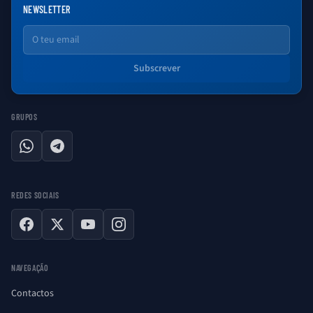
NEWSLETTER
Email
Subscrever
GRUPOS
WhatsApp
Telegram
REDES SOCIAIS
Facebook
X
YouTube
Instagram
NAVEGAÇÃO
Contactos