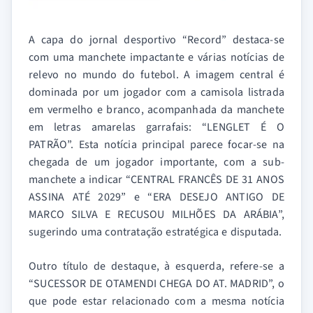
A capa do jornal desportivo “Record” destaca-se
com uma manchete impactante e várias notícias de
relevo no mundo do futebol. A imagem central é
dominada por um jogador com a camisola listrada
em vermelho e branco, acompanhada da manchete
em letras amarelas garrafais: “LENGLET É O
PATRÃO”. Esta notícia principal parece focar-se na
chegada de um jogador importante, com a sub-
manchete a indicar “CENTRAL FRANCÊS DE 31 ANOS
ASSINA ATÉ 2029” e “ERA DESEJO ANTIGO DE
MARCO SILVA E RECUSOU MILHÕES DA ARÁBIA”,
sugerindo uma contratação estratégica e disputada.
Outro título de destaque, à esquerda, refere-se a
“SUCESSOR DE OTAMENDI CHEGA DO AT. MADRID”, o
que pode estar relacionado com a mesma notícia