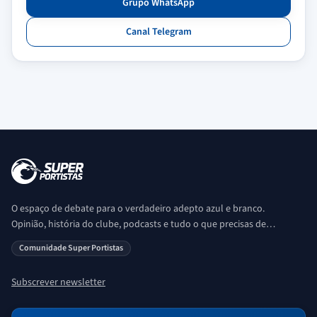
Grupo WhatsApp
Canal Telegram
O espaço de debate para o verdadeiro adepto azul e branco.
Opinião, história do clube, podcasts e tudo o que precisas de
saber sobre o universo Porto. Ser Porto é aqui!
Comunidade Super Portistas
Subscrever newsletter