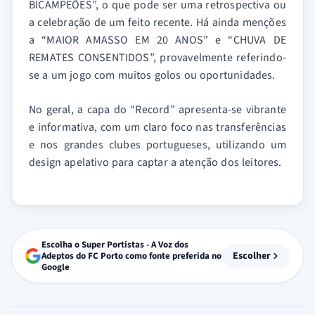
BICAMPEÕES”, o que pode ser uma retrospectiva ou
a celebração de um feito recente. Há ainda menções
a “MAIOR AMASSO EM 20 ANOS” e “CHUVA DE
REMATES CONSENTIDOS”, provavelmente referindo-
se a um jogo com muitos golos ou oportunidades.
No geral, a capa do “Record” apresenta-se vibrante
e informativa, com um claro foco nas transferências
e nos grandes clubes portugueses, utilizando um
design apelativo para captar a atenção dos leitores.
Escolha o Super Portistas - A Voz dos
Escolher
Adeptos do FC Porto como fonte preferida no
Google