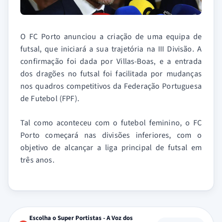
O FC Porto anunciou a criação de uma equipa de
futsal, que iniciará a sua trajetória na III Divisão. A
confirmação foi dada por Villas-Boas, e a entrada
dos dragões no futsal foi facilitada por mudanças
nos quadros competitivos da Federação Portuguesa
de Futebol (FPF).
Tal como aconteceu com o futebol feminino, o FC
Porto começará nas divisões inferiores, com o
objetivo de alcançar a liga principal de futsal em
três anos.
Escolha o Super Portistas - A Voz dos