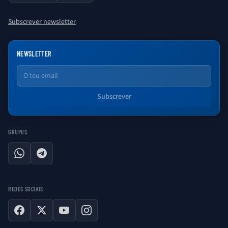
Subscrever newsletter
NEWSLETTER
Email
Subscrever
GRUPOS
WhatsApp
Telegram
REDES SOCIAIS
Facebook
X
YouTube
Instagram