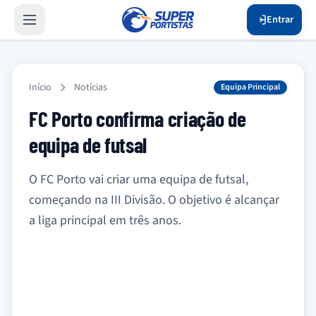
Entrar
Início
Notícias
Equipa Principal
FC Porto confirma criação de
equipa de futsal
O FC Porto vai criar uma equipa de futsal,
começando na III Divisão. O objetivo é alcançar
a liga principal em três anos.