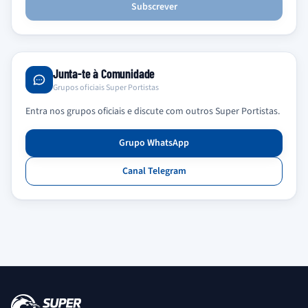
Subscrever
Junta-te à Comunidade
Grupos oficiais Super Portistas
Entra nos grupos oficiais e discute com outros Super Portistas.
Grupo WhatsApp
Canal Telegram