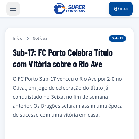
Entrar
Início
Notícias
Sub-17
Sub-17: FC Porto Celebra Título
com Vitória sobre o Rio Ave
O FC Porto Sub-17 venceu o Rio Ave por 2-0 no
Olival, em jogo de celebração do título já
conquistado no Seixal no fim de semana
anterior. Os Dragões selaram assim uma época
de sucesso com uma vitória em casa.