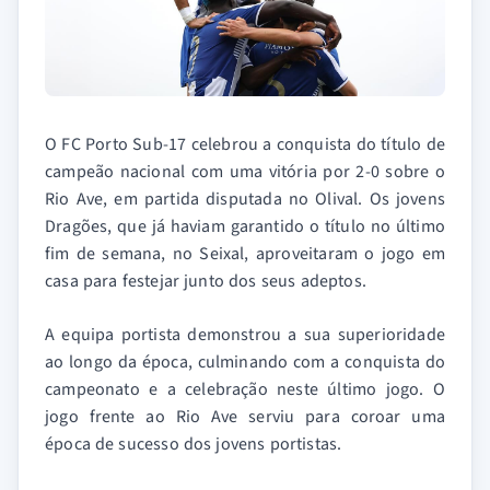
O FC Porto Sub-17 celebrou a conquista do título de
campeão nacional com uma vitória por 2-0 sobre o
Rio Ave, em partida disputada no Olival. Os jovens
Dragões, que já haviam garantido o título no último
fim de semana, no Seixal, aproveitaram o jogo em
casa para festejar junto dos seus adeptos.
A equipa portista demonstrou a sua superioridade
ao longo da época, culminando com a conquista do
campeonato e a celebração neste último jogo. O
jogo frente ao Rio Ave serviu para coroar uma
época de sucesso dos jovens portistas.