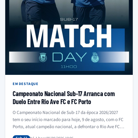
EM DESTAQUE
Campeonato Nacional Sub-17 Arranca com
Duelo Entre Rio Ave FC e FC Porto
O Campeonato Nacional de Sub-17 da época 2026/2027
tem o seu início marcado para hoje, 9 de agosto, com o FC
Porto, atual campeão nacional, a defrontar o Rio Ave FC
em Vila do Conde. O…