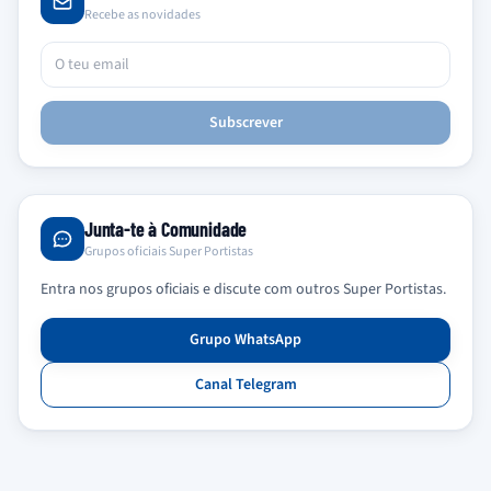
Recebe as novidades
Subscrever
Junta-te à Comunidade
Grupos oficiais Super Portistas
Entra nos grupos oficiais e discute com outros Super Portistas.
Grupo WhatsApp
Canal Telegram