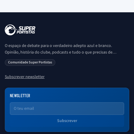
O espaço de debate para o verdadeiro adepto azul e branco.
Opinião, história do clube, podcasts e tudo o que precisas de
saber sobre o universo Porto. Ser Porto é aqui!
Comunidade Super Portistas
Subscrever newsletter
NEWSLETTER
Email
Subscrever