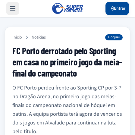
Entrar
Início
Notícias
Hoquei
FC Porto derrotado pelo Sporting
em casa no primeiro jogo da meia-
final do campeonato
O FC Porto perdeu frente ao Sporting CP por 3-7
no Dragão Arena, no primeiro jogo das meias-
finais do campeonato nacional de hóquei em
patins. A equipa portista terá agora de vencer os
dois jogos em Alvalade para continuar na luta
pelo título.