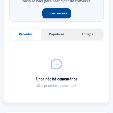
Inicia sessão para participar na conversa.
Iniciar sessão
Recentes
Populares
Antigos
Ainda não há comentários
Sê o primeiro a comentar!