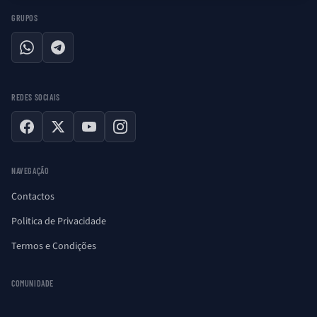
GRUPOS
WhatsApp
Telegram
REDES SOCIAIS
Facebook
X
YouTube
Instagram
NAVEGAÇÃO
Contactos
Politica de Privacidade
Termos e Condições
COMUNIDADE