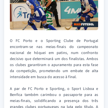
O FC Porto e o Sporting Clube de Portugal
encontram-se nas meias-finais do campeonato
nacional de hóquei em patins, num confronto
decisivo que determinará um dos finalistas. Ambos
os clubes garantiram o apuramento para esta fase
da competição, prometendo um embate de alta
intensidade em busca do acesso à final.
A par de FC Porto e Sporting, o Sport Lisboa e
Benfica também carimbou o passaporte para as
meias-finais, solidificando a presença dos três
grandes clubes portugueses na luta pelo título. A