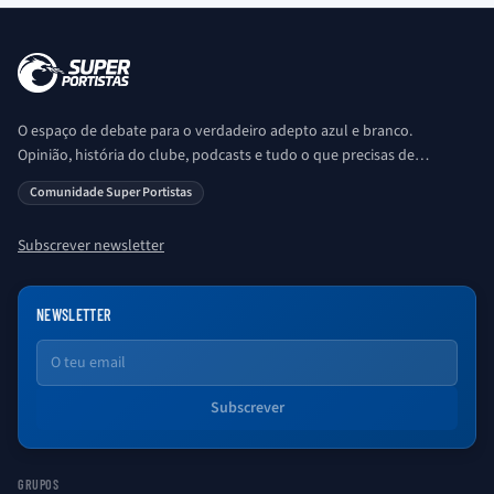
O espaço de debate para o verdadeiro adepto azul e branco.
Opinião, história do clube, podcasts e tudo o que precisas de
saber sobre o universo Porto. Ser Porto é aqui!
Comunidade Super Portistas
Subscrever newsletter
NEWSLETTER
Email
Subscrever
GRUPOS