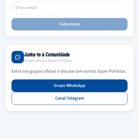
Subscrever
Junta-te à Comunidade
Grupos oficiais Super Portistas
Entra nos grupos oficiais e discute com outros Super Portistas.
Grupo WhatsApp
Canal Telegram