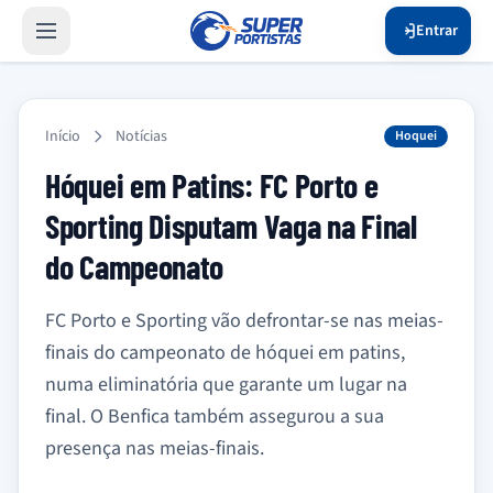
Entrar
Início
Notícias
Hoquei
Hóquei em Patins: FC Porto e
Sporting Disputam Vaga na Final
do Campeonato
FC Porto e Sporting vão defrontar-se nas meias-
finais do campeonato de hóquei em patins,
numa eliminatória que garante um lugar na
final. O Benfica também assegurou a sua
presença nas meias-finais.