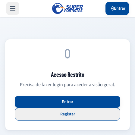
Entrar
Acesso Restrito
Precisa de fazer login para aceder a visão geral.
Entrar
Registar