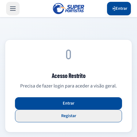
Entrar
Acesso Restrito
Precisa de fazer login para aceder a visão geral.
Entrar
Registar