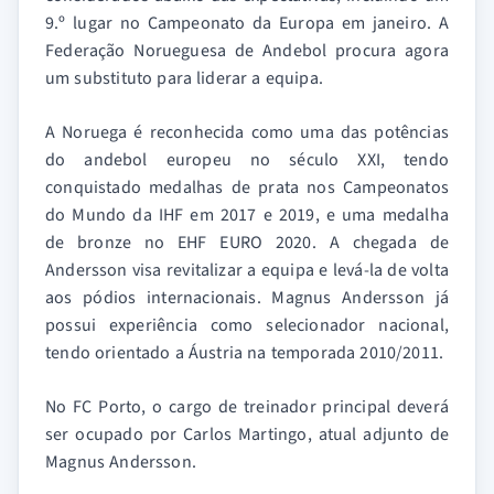
9.º lugar no Campeonato da Europa em janeiro. A
Federação Norueguesa de Andebol procura agora
um substituto para liderar a equipa.
A Noruega é reconhecida como uma das potências
do andebol europeu no século XXI, tendo
conquistado medalhas de prata nos Campeonatos
do Mundo da IHF em 2017 e 2019, e uma medalha
de bronze no EHF EURO 2020. A chegada de
Andersson visa revitalizar a equipa e levá-la de volta
aos pódios internacionais. Magnus Andersson já
possui experiência como selecionador nacional,
tendo orientado a Áustria na temporada 2010/2011.
No FC Porto, o cargo de treinador principal deverá
ser ocupado por Carlos Martingo, atual adjunto de
Magnus Andersson.