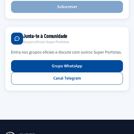
Subscrever
Junta-te à Comunidade
Grupos oficiais Super Portistas
Entra nos grupos oficiais e discute com outros Super Portistas.
Grupo WhatsApp
Canal Telegram