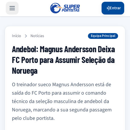
Entrar
Início
Notícias
Equipa Principal
Andebol: Magnus Andersson Deixa
FC Porto para Assumir Seleção da
Noruega
O treinador sueco Magnus Andersson está de
saída do FC Porto para assumir o comando
técnico da seleção masculina de andebol da
Noruega, marcando a sua segunda passagem
pelo clube portista.