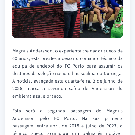
Magnus Andersson, o experiente treinador sueco de
60 anos, está prestes a deixar o comando técnico da
equipa de andebol do FC Porto para assumir os
destinos da seleção nacional masculina da Noruega.
A notícia, avançada esta quarta-feira, 3 de junho de
2026, marca a segunda saída de Andersson do
emblema azul e branco.
Esta será a segunda passagem de Magnus
Andersson pelo FC Porto. Na sua primeira
passagem, entre abril de 2018 e julho de 2023, o
técnico sueco acumulou um palmarés notável,