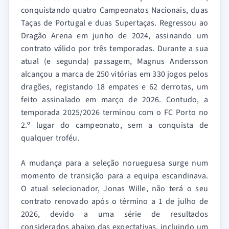
conquistando quatro Campeonatos Nacionais, duas
Taças de Portugal e duas Supertaças. Regressou ao
Dragão Arena em junho de 2024, assinando um
contrato válido por três temporadas. Durante a sua
atual (e segunda) passagem, Magnus Andersson
alcançou a marca de 250 vitórias em 330 jogos pelos
dragões, registando 18 empates e 62 derrotas, um
feito assinalado em março de 2026. Contudo, a
temporada 2025/2026 terminou com o FC Porto no
2.º lugar do campeonato, sem a conquista de
qualquer troféu.
A mudança para a seleção norueguesa surge num
momento de transição para a equipa escandinava.
O atual selecionador, Jonas Wille, não terá o seu
contrato renovado após o término a 1 de julho de
2026, devido a uma série de resultados
considerados abaixo das expectativas, incluindo um