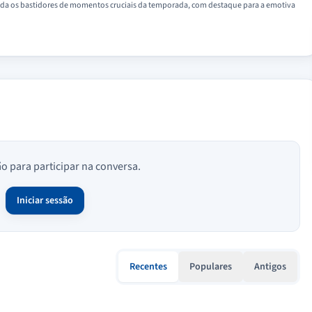
a os bastidores de momentos cruciais da temporada, com destaque para a emotiva
ão para participar na conversa.
Iniciar sessão
Recentes
Populares
Antigos