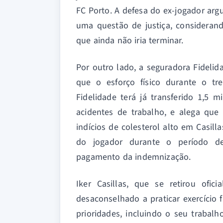
FC Porto. A defesa do ex-jogador a
uma questão de justiça, considerand
que ainda não iria terminar.
Por outro lado, a seguradora Fideli
que o esforço físico durante o t
Fidelidade terá já transferido 1,5
acidentes de trabalho, e alega que
indícios de colesterol alto em Casilla
do jogador durante o período de 
pagamento da indemnização.
Iker Casillas, que se retirou ofi
desaconselhado a praticar exercício 
prioridades, incluindo o seu trabal