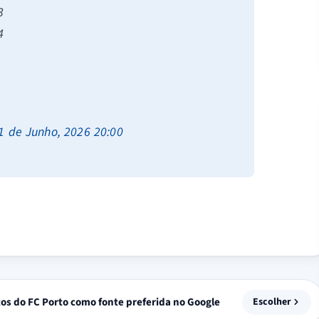
3
4
1 de Junho, 2026 20:00
tos do FC Porto como fonte preferida no Google
Escolher