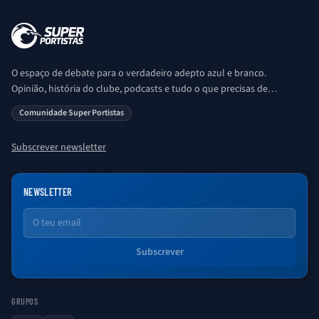
O espaço de debate para o verdadeiro adepto azul e branco.
Opinião, história do clube, podcasts e tudo o que precisas de
saber sobre o universo Porto. Ser Porto é aqui!
Comunidade Super Portistas
Subscrever newsletter
NEWSLETTER
Email
Subscrever
GRUPOS