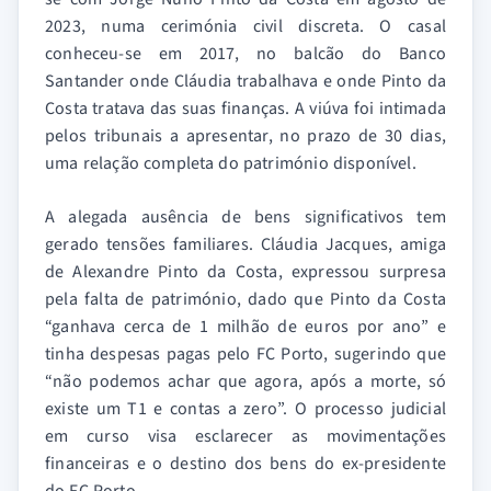
2023, numa cerimónia civil discreta. O casal
conheceu-se em 2017, no balcão do Banco
Santander onde Cláudia trabalhava e onde Pinto da
Costa tratava das suas finanças. A viúva foi intimada
pelos tribunais a apresentar, no prazo de 30 dias,
uma relação completa do património disponível.
A alegada ausência de bens significativos tem
gerado tensões familiares. Cláudia Jacques, amiga
de Alexandre Pinto da Costa, expressou surpresa
pela falta de património, dado que Pinto da Costa
“ganhava cerca de 1 milhão de euros por ano” e
tinha despesas pagas pelo FC Porto, sugerindo que
“não podemos achar que agora, após a morte, só
existe um T1 e contas a zero”. O processo judicial
em curso visa esclarecer as movimentações
financeiras e o destino dos bens do ex-presidente