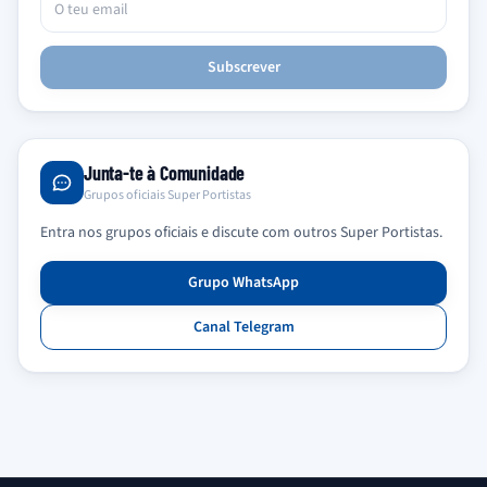
Subscrever
Junta-te à Comunidade
Grupos oficiais Super Portistas
Entra nos grupos oficiais e discute com outros Super Portistas.
Grupo WhatsApp
Canal Telegram