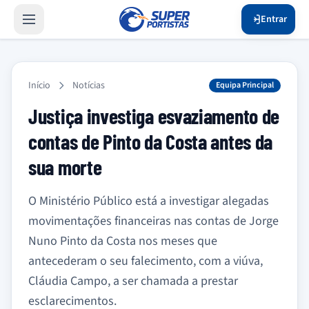
Entrar
Início
Notícias
Equipa Principal
Justiça investiga esvaziamento de
contas de Pinto da Costa antes da
sua morte
O Ministério Público está a investigar alegadas
movimentações financeiras nas contas de Jorge
Nuno Pinto da Costa nos meses que
antecederam o seu falecimento, com a viúva,
Cláudia Campo, a ser chamada a prestar
esclarecimentos.