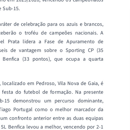
e Sub-15.
ráter de celebração para os azuis e brancos,
eceberão o troféu de campeões nacionais. A
uel Prata lidera a Fase de Apuramento de
eis de vantagem sobre o Sporting CP (35
 Benfica (33 pontos), que ocupa a quarta
 localizado em Pedroso, Vila Nova de Gaia, é
a festa do futebol de formação. Na presente
b-15 demonstrou um percurso dominante,
Tiago Portugal como o melhor marcador da
um confronto anterior entre as duas equipas
 SL Benfica levou a melhor, vencendo por 2-1