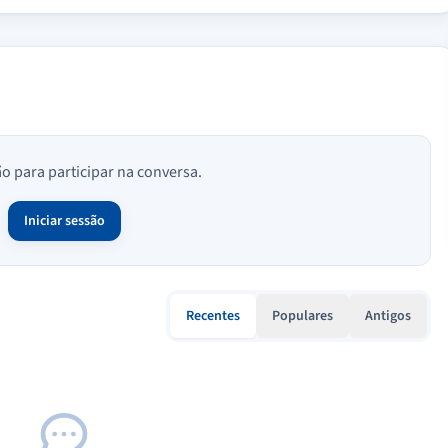
ão para participar na conversa.
Iniciar sessão
Recentes
Populares
Antigos