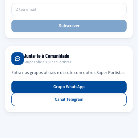
Subscrever
Junta-te à Comunidade
Grupos oficiais Super Portistas
Entra nos grupos oficiais e discute com outros Super Portistas.
Grupo WhatsApp
Canal Telegram