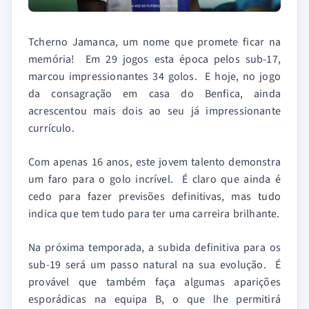
Tcherno Jamanca, um nome que promete ficar na
memória! Em 29 jogos esta época pelos sub-17,
marcou impressionantes 34 golos. E hoje, no jogo
da consagração em casa do Benfica, ainda
acrescentou mais dois ao seu já impressionante
currículo.
Com apenas 16 anos, este jovem talento demonstra
um faro para o golo incrível. É claro que ainda é
cedo para fazer previsões definitivas, mas tudo
indica que tem tudo para ter uma carreira brilhante.
Na próxima temporada, a subida definitiva para os
sub-19 será um passo natural na sua evolução. É
provável que também faça algumas aparições
esporádicas na equipa B, o que lhe permitirá