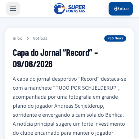
Entrar
Início
Notícias
RSS News
Capa do Jornal “Record” –
09/06/2026
A capa do jornal desportivo "Record" destaca-se
com a manchete "TUDO POR SCHJELDERUP",
acompanhada por uma fotografia em grande
plano do jogador Andreas Schjelderup,
sorridente e envergando a camisola do Benfica.
A notícia principal sugere um forte investimento
do clube encarnado para manter o jogador