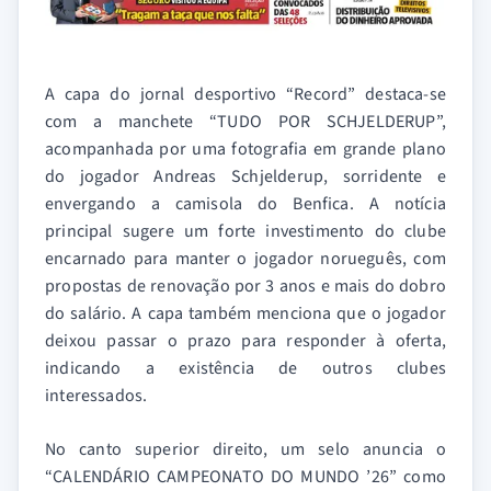
A capa do jornal desportivo “Record” destaca-se
com a manchete “TUDO POR SCHJELDERUP”,
acompanhada por uma fotografia em grande plano
do jogador Andreas Schjelderup, sorridente e
envergando a camisola do Benfica. A notícia
principal sugere um forte investimento do clube
encarnado para manter o jogador norueguês, com
propostas de renovação por 3 anos e mais do dobro
do salário. A capa também menciona que o jogador
deixou passar o prazo para responder à oferta,
indicando a existência de outros clubes
interessados.
No canto superior direito, um selo anuncia o
“CALENDÁRIO CAMPEONATO DO MUNDO ’26” como