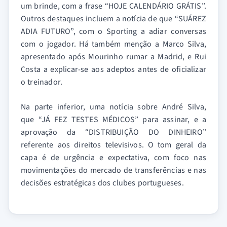
um brinde, com a frase “HOJE CALENDÁRIO GRÁTIS”.
Outros destaques incluem a notícia de que “SUÁREZ
ADIA FUTURO”, com o Sporting a adiar conversas
com o jogador. Há também menção a Marco Silva,
apresentado após Mourinho rumar a Madrid, e Rui
Costa a explicar-se aos adeptos antes de oficializar
o treinador.
Na parte inferior, uma notícia sobre André Silva,
que “JÁ FEZ TESTES MÉDICOS” para assinar, e a
aprovação da “DISTRIBUIÇÃO DO DINHEIRO”
referente aos direitos televisivos. O tom geral da
capa é de urgência e expectativa, com foco nas
movimentações do mercado de transferências e nas
decisões estratégicas dos clubes portugueses.