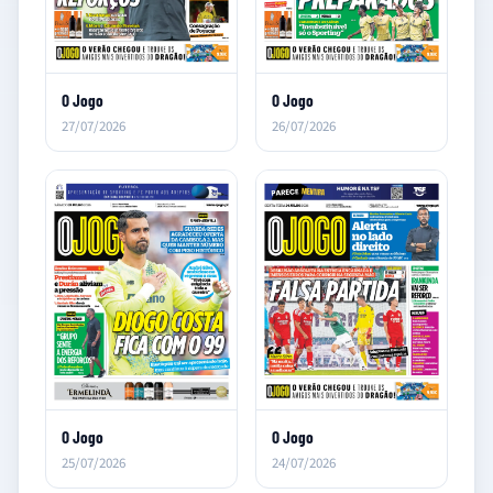
O Jogo
O Jogo
27/07/2026
26/07/2026
O Jogo
O Jogo
25/07/2026
24/07/2026