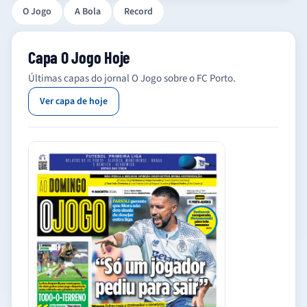
O Jogo
A Bola
Record
Capa O Jogo Hoje
Últimas capas do jornal O Jogo sobre o FC Porto.
Ver capa de hoje