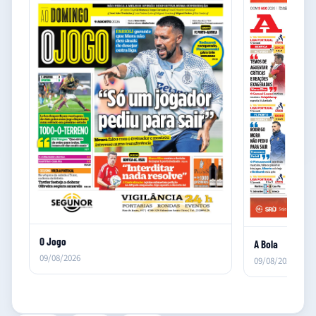
O Jogo
A Bola
09/08/2026
09/08/2026