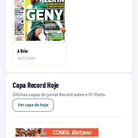
A Bola
16/07/2026
Capa Record Hoje
Últimas capas do jornal Record sobre o FC Porto.
Ver capa de hoje