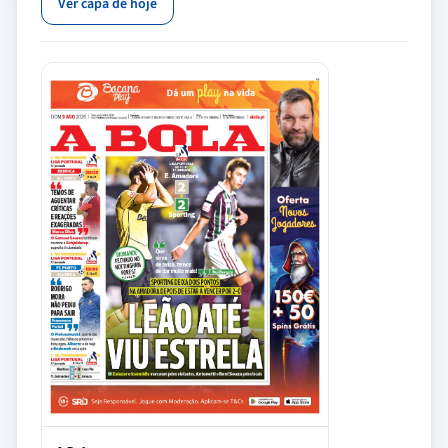
Ver capa de hoje