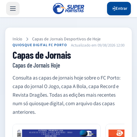
Entrar
Início
Capas de Jornais Desportivos de Hoje
QUIOSQUE DIGITAL FC PORTO
Actualizado em 09/08/2026 12:00
Capas de Jornais
Capas de Jornais Hoje
Consulta as capas de jornais hoje sobre o FC Porto:
capa do jornal O Jogo, capa A Bola, capa Record e
Revista Dragões. Todas as edições mais recentes
num só quiosque digital, com arquivo das capas
anteriores.