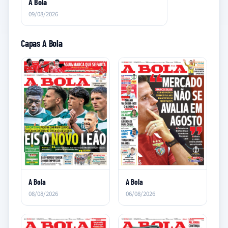
A Bola
09/08/2026
Capas A Bola
A Bola
A Bola
08/08/2026
06/08/2026