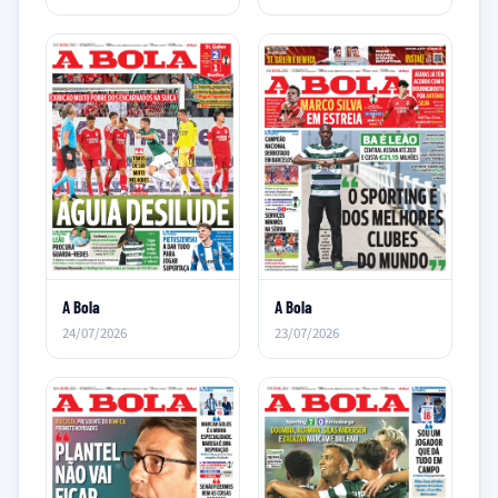
A Bola
A Bola
24/07/2026
23/07/2026