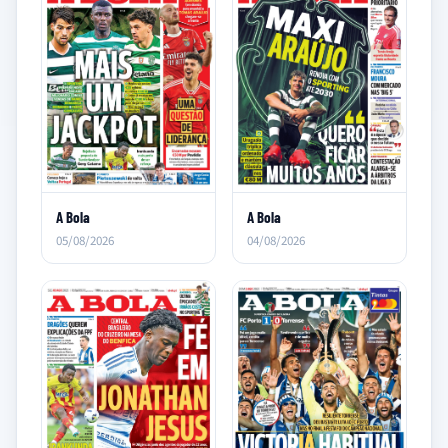
A Bola
A Bola
05/08/2026
04/08/2026