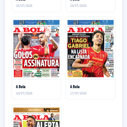
20/07/2026
19/07/2026
A Bola
A Bola
18/07/2026
17/07/2026