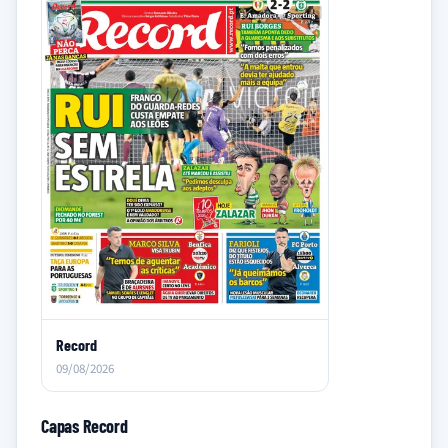
Record
09/08/2026
Capas Record