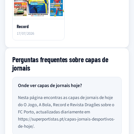
Record
17/07/2026
Perguntas frequentes sobre capas de
jornais
Onde ver capas de jornais hoje?
Nesta página encontras as capas de jornais de hoje
do O Jogo, A Bola, Record e Revista Dragões sobre o
FC Porto, actualizadas diariamente em
https://superportistas.pt/capas-jornais-desportivos-
de-hoje/.