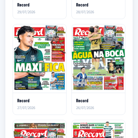
Record
Record
29/07/2026
28/07/2026
Record
Record
27/07/2026
26/07/2026